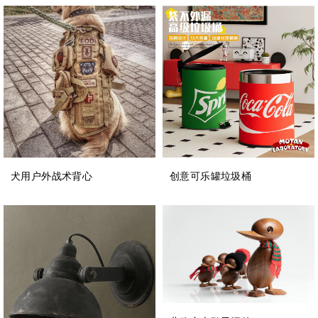
犬用户外战术背心
创意可乐罐垃圾桶