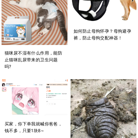
如何防止母狗怀孕？母狗避孕
裤，防止母狗交配神器！
猫咪尿不湿有什么作用，能防
止猫咪乱尿带来的卫生问题
吗?
买家，你下单我就喊你爸爸，
钱不多，只要1块8~