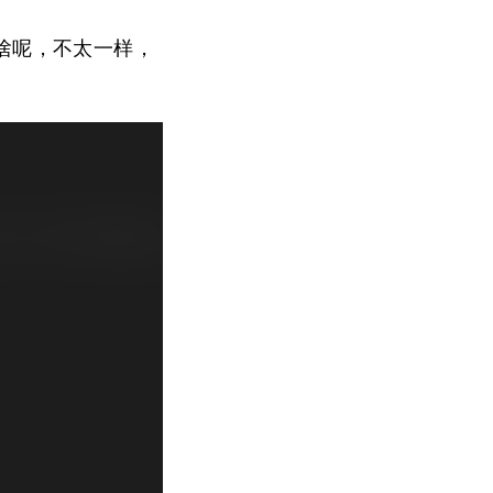
啥呢，不太一样，