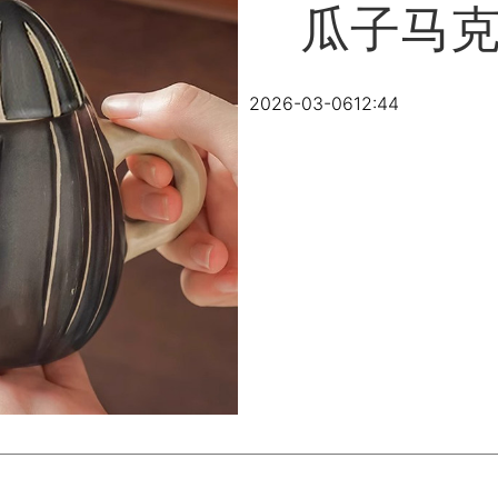
瓜子马
2026-03-06
12:44