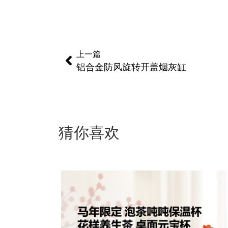
上一篇
铝合金防风旋转开盖烟灰缸
猜你喜欢