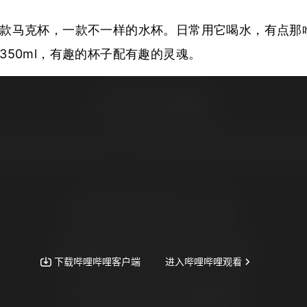
款马克杯，一款不一样的水杯。日常用它喝水，有点那
350ml，有趣的杯子配有趣的灵魂。