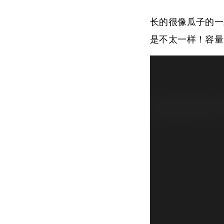
长的很像瓜子的一
是不太一样！容量