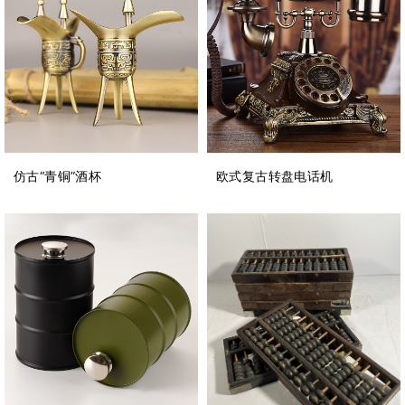
仿古“青铜”酒杯
欧式复古转盘电话机