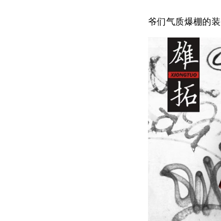
爷们气质爆棚的装