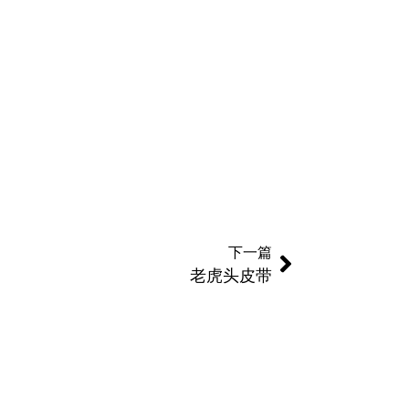
下一篇
老虎头皮带