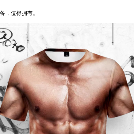
备，值得拥有。