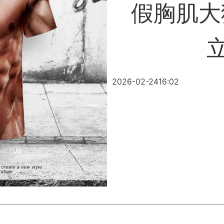
假胸肌大
2026-02-24
16:02