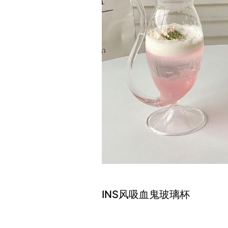
INS风吸血鬼玻璃杯