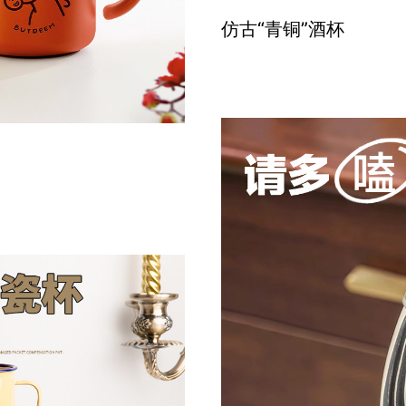
仿古“青铜”酒杯