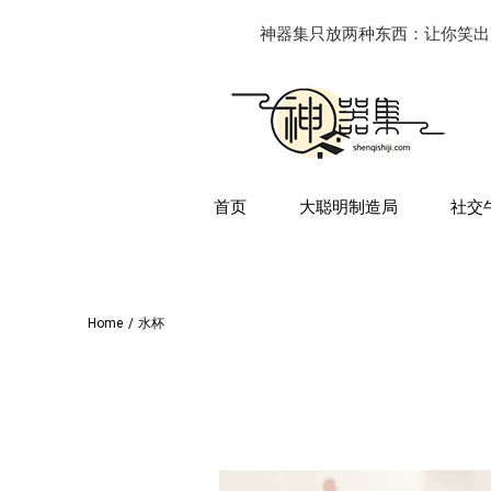
神器集只放两种东西：让你笑出
首页
大聪明制造局
社交
Home
/
水杯