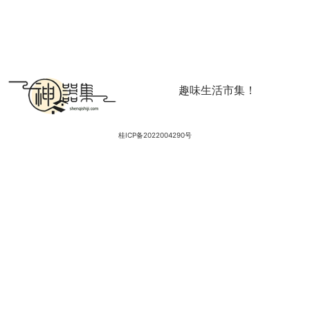
趣味生活市集！
桂ICP备2022004290号