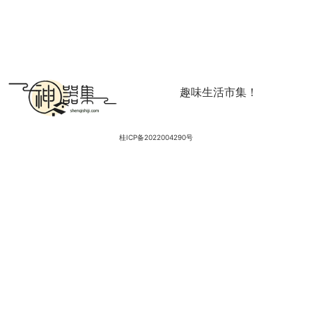
趣味生活市集！
桂ICP备2022004290号