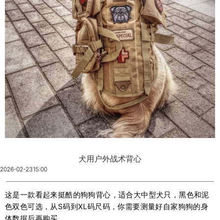
犬用户外战术背心
2026-02-23
15:00
这是一款看起来挺酷的狗狗背心，适合大中型犬只，黑色和泥
色双色可选，从S码到XL码尺码，你需要测量好自家狗狗的身
体数据后再购买。