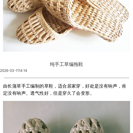
纯手工草编拖鞋
2026-03-11
14:14
由长蒲草手工编制的草鞋，适合居家穿，好处是没有响声，肯
定没有响声。透气性好，但是穿久了会变形。