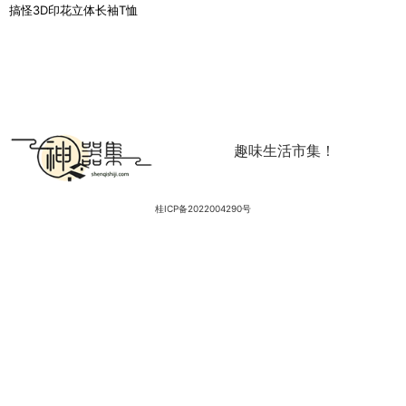
搞怪3D印花立体长袖T恤
趣味生活市集！
桂ICP备2022004290号