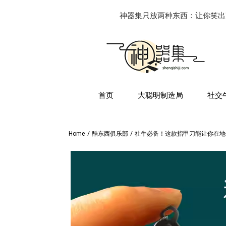
神器集只放两种东西：让你笑出
首页
大聪明制造局
社交
Home
/
酷东西俱乐部
/
社牛必备！这款指甲刀能让你在地