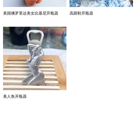
美国佛罗里达美女比基尼开瓶器
高跟鞋开瓶器
美人鱼开瓶器