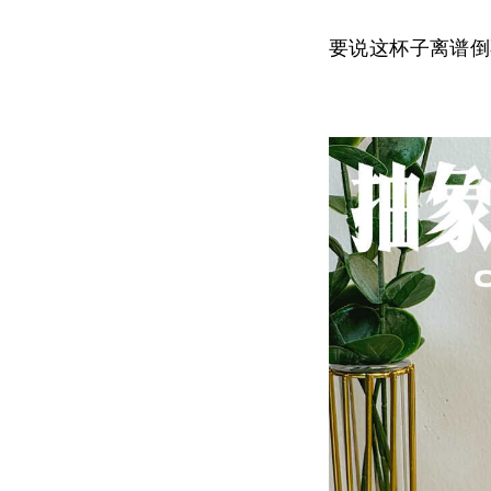
要说这杯子离谱倒