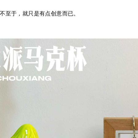
不至于，就只是有点创意而已。