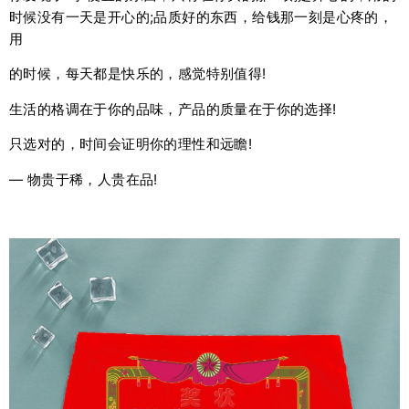
时候没有一天是开心的;品质好的东西，给钱那一刻是心疼的，
用
的时候，每天都是快乐的，感觉特别值得!
生活的格调在于你的品味，产品的质量在于你的选择!
只选对的，时间会证明你的理性和远瞻!
— 物贵于稀，人贵在品!