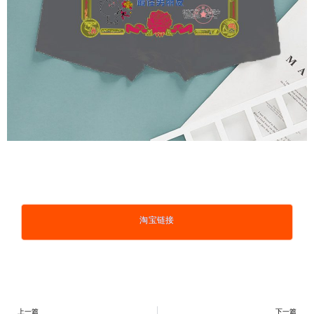
淘宝链接
上一篇
下一篇