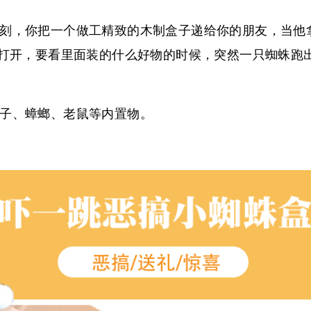
刻，你把一个做工精致的木制盒子递给你的朋友，当他
的打开，要看里面装的什么好物的时候，突然一只蜘蛛跑
子、蟑螂、老鼠等内置物。