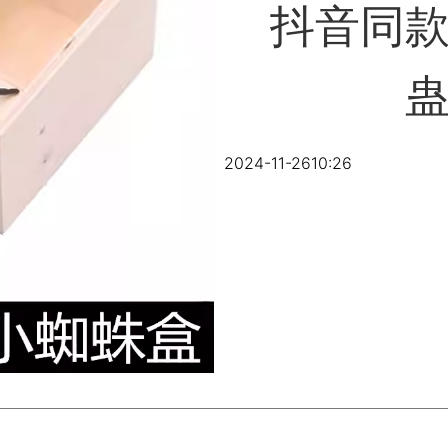
抖音同
2024-11-26
10:26