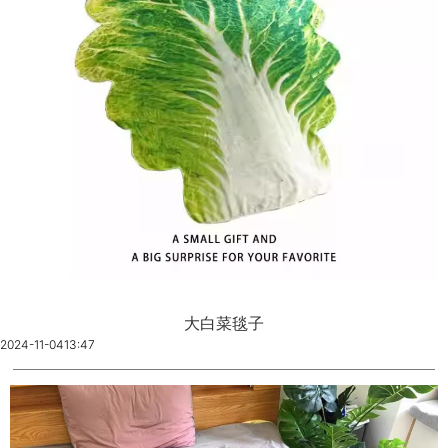
大白菜毯子
2024-11-04
13:47