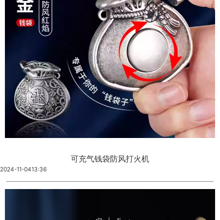
可充气钱袋防风打火机
2024-11-04
13:36