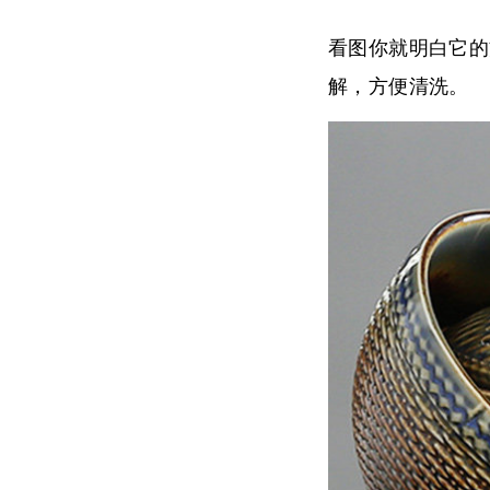
看图你就明白它的
解，方便清洗。