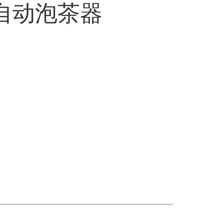
自动泡茶器