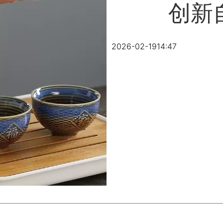
创新
2026-02-19
14:47