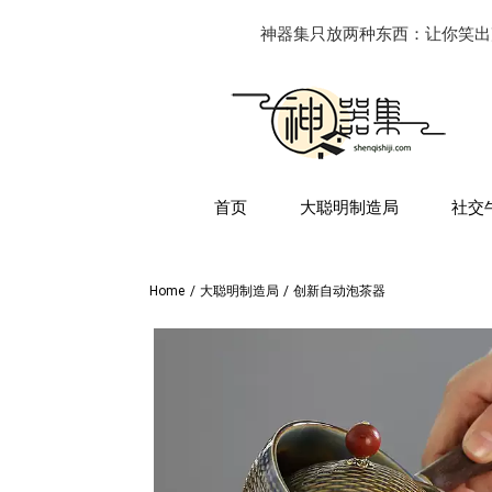
神器集只放两种东西：让你笑出
首页
大聪明制造局
社交
Home
/
大聪明制造局
/
创新自动泡茶器